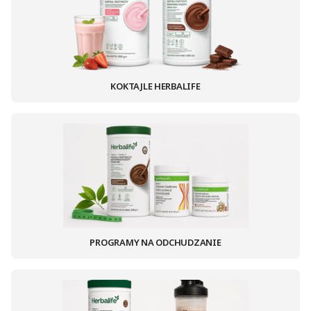
KOKTAJLE HERBALIFE
PROGRAMY NA ODCHUDZANIE