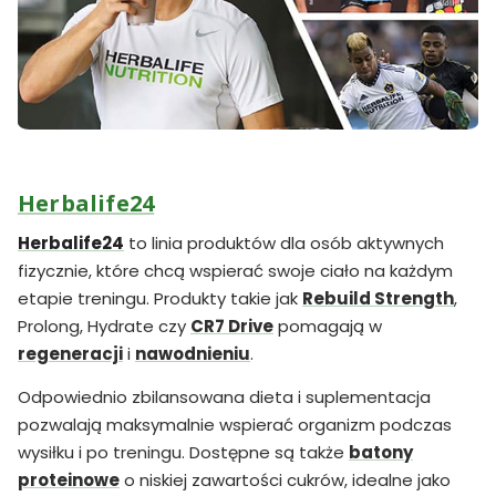
Herbalife24
Herbalife24
to linia produktów dla osób aktywnych
fizycznie, które chcą wspierać swoje ciało na każdym
etapie treningu. Produkty takie jak
Rebuild Strength
,
Prolong, Hydrate czy
CR7 Drive
pomagają w
regeneracji
i
nawodnieniu
.
Odpowiednio zbilansowana dieta i suplementacja
pozwalają maksymalnie wspierać organizm podczas
wysiłku i po treningu. Dostępne są także
batony
proteinowe
o niskiej zawartości cukrów, idealne jako