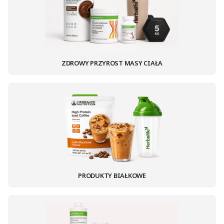
ZDROWY PRZYROST MASY CIAŁA
PRODUKTY BIAŁKOWE