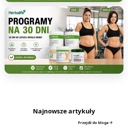
Najnowsze artykuły
Przejdź do bloga