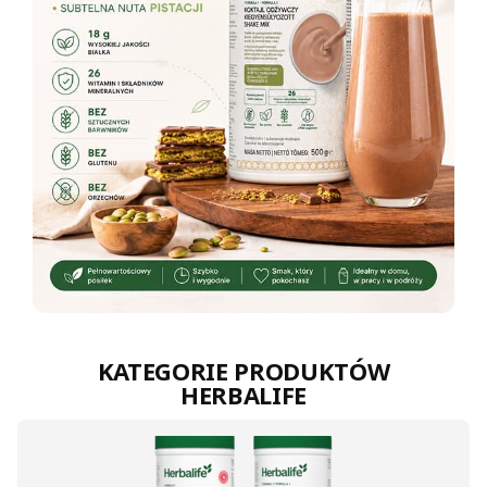
KATEGORIE PRODUKTÓW
HERBALIFE