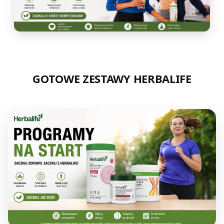
GOTOWE ZESTAWY HERBALIFE