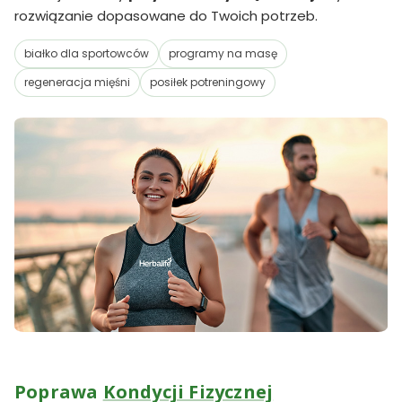
rozwiązanie dopasowane do Twoich potrzeb.
białko dla sportowców
programy na masę
regeneracja mięśni
posiłek potreningowy
Poprawa
Kondycji Fizycznej