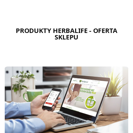
PRODUKTY HERBALIFE - OFERTA
SKLEPU