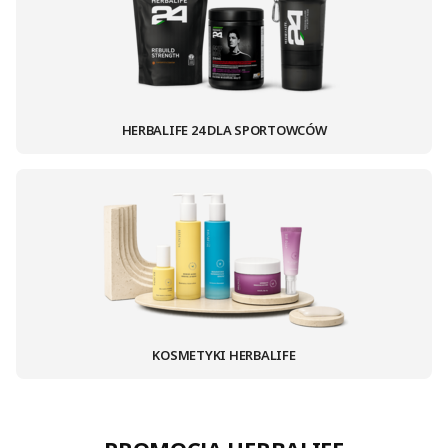
HERBALIFE 24 DLA SPORTOWCÓW
KOSMETYKI HERBALIFE