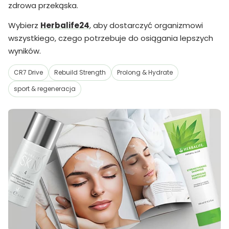
zdrowa przekąska.
Wybierz
Herbalife24
, aby dostarczyć organizmowi
wszystkiego, czego potrzebuje do osiągania lepszych
wyników.
CR7 Drive
Rebuild Strength
Prolong & Hydrate
sport & regeneracja