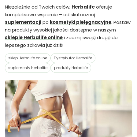
Niezależnie od Twoich celów,
Herbalife
oferuje
kompleksowe wsparcie – od skutecznej
suplementacji
po
kosmetyki pielęgnacyjne
. Postaw
na produkty wysokiej jakości dostępne w naszym
sklepie Herbalife online
i zacznij swoją drogę do
lepszego zdrowia już dziś!
sklep Herbalife online
Dystrybutor Herbalife
suplementy Herbalife
produkty Herbalife