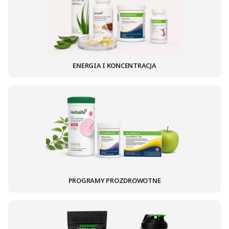
ENERGIA I KONCENTRACJA
PROGRAMY PROZDROWOTNE