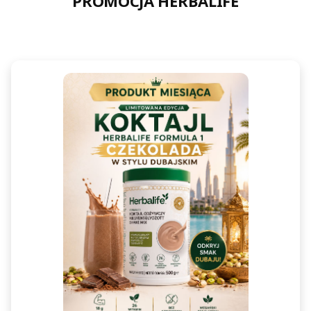
PROMOCJA HERBALIFE