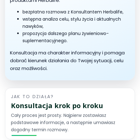
produktami Herbalife.
bezpłatna rozmowa z Konsultantem Herbalife,
wstępna analiza celu, stylu życia i aktualnych
nawyków,
propozycja dalszego planu żywieniowo-
suplementacyjnego.
Konsultacja ma charakter informacyjny i pomaga
dobrać kierunek działania do Twojej sytuacji, celu
oraz możliwości.
JAK TO DZIAŁA?
Konsultacja krok po kroku
Cały proces jest prosty. Najpierw zostawiasz
podstawowe informacje, a następnie umawiasz
dogodny termin rozmowy.