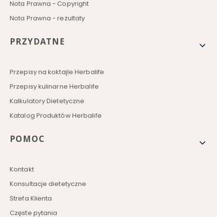
Nota Prawna - Copyright
Nota Prawna - rezultaty
PRZYDATNE
Przepisy na koktajle Herbalife
Przepisy kulinarne Herbalife
Kalkulatory Dietetyczne
Katalog Produktów Herbalife
POMOC
Kontakt
Konsultacje dietetyczne
Strefa Klienta
Częste pytania