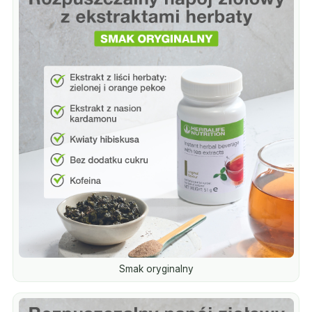
Smak oryginalny