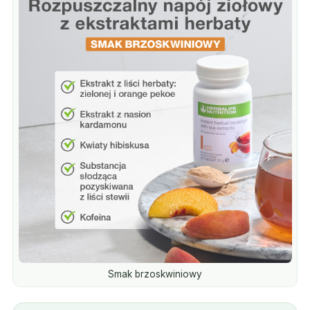
Smak brzoskwiniowy