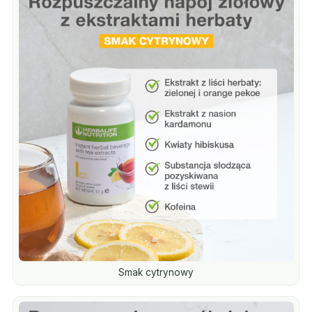
Smak cytrynowy