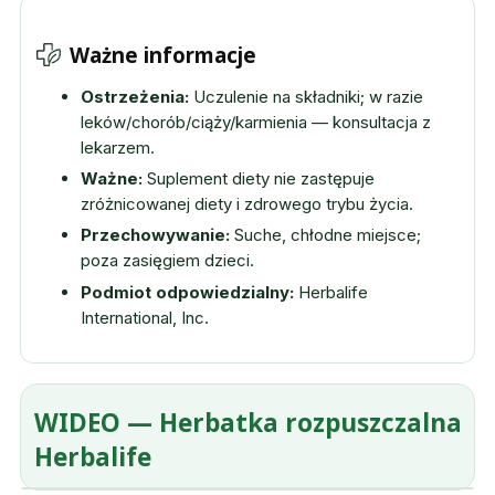
Ważne informacje
Ostrzeżenia:
Uczulenie na składniki; w razie
leków/chorób/ciąży/karmienia — konsultacja z
lekarzem.
Ważne:
Suplement diety nie zastępuje
zróżnicowanej diety i zdrowego trybu życia.
Przechowywanie:
Suche, chłodne miejsce;
poza zasięgiem dzieci.
Podmiot odpowiedzialny:
Herbalife
International, Inc.
WIDEO — Herbatka rozpuszczalna
Herbalife