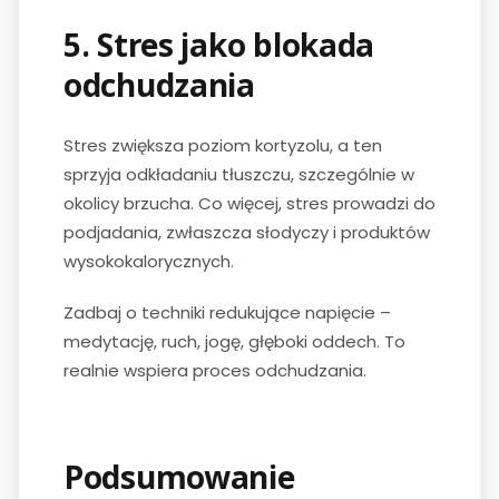
5. Stres jako blokada
odchudzania
Stres zwiększa poziom kortyzolu, a ten
sprzyja odkładaniu tłuszczu, szczególnie w
okolicy brzucha. Co więcej, stres prowadzi do
podjadania, zwłaszcza słodyczy i produktów
wysokokalorycznych.
Zadbaj o techniki redukujące napięcie –
medytację, ruch, jogę, głęboki oddech. To
realnie wspiera proces odchudzania.
Podsumowanie