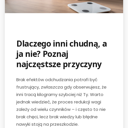
Dlaczego inni chudną, a
ja nie? Poznaj
najczęstsze przyczyny
Brak efektów odchudzania potrafi być
frustrujący, zwłaszcza gdy obserwujesz, że
inni tracą kilogramy szybciej niż Ty. Warto
jednak wiedzieć, że proces redukcji wagi
zależy od wielu czynników – i często to nie
brak chęci, lecz brak wiedzy lub błędne
nawyki stoją na przeszkodzie.