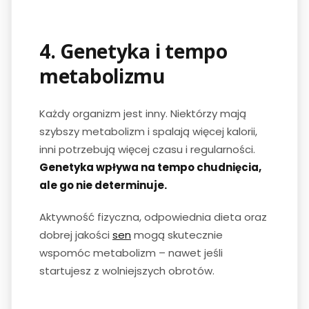
4. Genetyka i tempo
metabolizmu
Każdy organizm jest inny. Niektórzy mają
szybszy metabolizm i spalają więcej kalorii,
inni potrzebują więcej czasu i regularności.
Genetyka wpływa na tempo chudnięcia,
ale go nie determinuje.
Aktywność fizyczna, odpowiednia dieta oraz
dobrej jakości
sen
mogą skutecznie
wspomóc metabolizm – nawet jeśli
startujesz z wolniejszych obrotów.