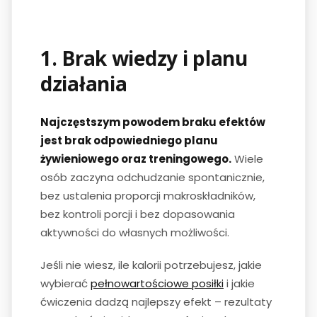
1. Brak wiedzy i planu
działania
Najczęstszym powodem braku efektów
jest brak odpowiedniego planu
żywieniowego oraz treningowego.
Wiele
osób zaczyna odchudzanie spontanicznie,
bez ustalenia proporcji makroskładników,
bez kontroli porcji i bez dopasowania
aktywności do własnych możliwości.
Jeśli nie wiesz, ile kalorii potrzebujesz, jakie
wybierać
pełnowartościowe posiłki
i jakie
ćwiczenia dadzą najlepszy efekt – rezultaty