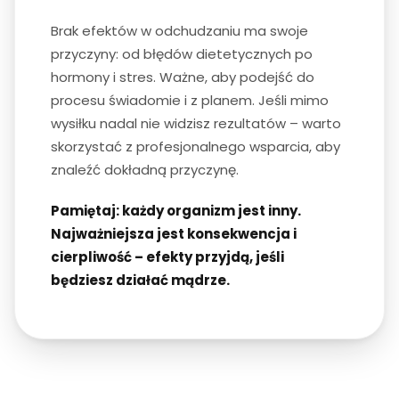
Brak efektów w odchudzaniu ma swoje
przyczyny: od błędów dietetycznych po
hormony i stres. Ważne, aby podejść do
procesu świadomie i z planem. Jeśli mimo
wysiłku nadal nie widzisz rezultatów – warto
skorzystać z profesjonalnego wsparcia, aby
znaleźć dokładną przyczynę.
Pamiętaj: każdy organizm jest inny.
Najważniejsza jest konsekwencja i
cierpliwość – efekty przyjdą, jeśli
będziesz działać mądrze.