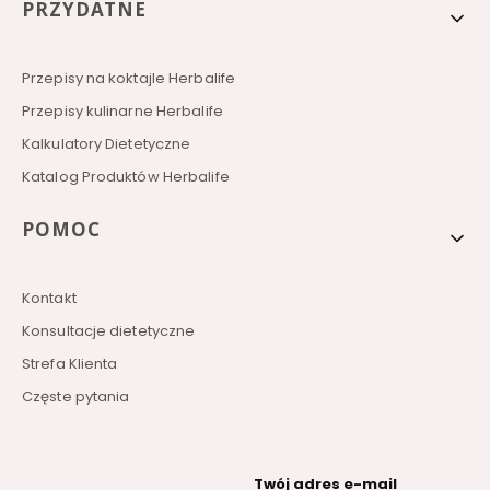
PRZYDATNE
Przepisy na koktajle Herbalife
Przepisy kulinarne Herbalife
Kalkulatory Dietetyczne
Katalog Produktów Herbalife
POMOC
Kontakt
Konsultacje dietetyczne
Strefa Klienta
Częste pytania
Twój adres e-mail