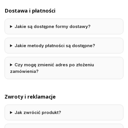
Dostawa i płatności
Jakie są dostępne formy dostawy?
Jakie metody płatności są dostępne?
Czy mogę zmienić adres po złożeniu
zamówienia?
Zwroty i reklamacje
Jak zwrócić produkt?