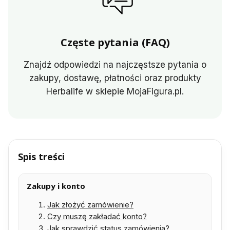
Częste pytania (FAQ)
Znajdź odpowiedzi na najczęstsze pytania o
zakupy, dostawę, płatności oraz produkty
Herbalife w sklepie MojaFigura.pl.
Spis treści
Zakupy i konto
Jak złożyć zamówienie?
Czy muszę zakładać konto?
Jak sprawdzić status zamówienia?