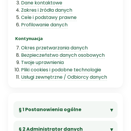
Dane kontaktowe
Zakres i źródła danych
Cele i podstawy prawne
Profilowanie danych
Kontynuacja
Okres przetwarzania danych
Bezpieczeństwo danych osobowych
Twoje uprawnienia
Pliki cookies i podobne technologie
Usługi zewnętrzne / Odbiorcy danych
§ 1 Postanowienia ogólne
§ 2 Administrator danych