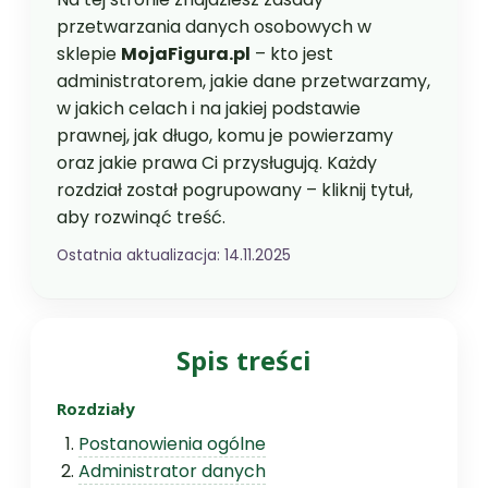
przetwarzania danych osobowych w
sklepie
MojaFigura.pl
– kto jest
administratorem, jakie dane przetwarzamy,
w jakich celach i na jakiej podstawie
prawnej, jak długo, komu je powierzamy
oraz jakie prawa Ci przysługują. Każdy
rozdział został pogrupowany – kliknij tytuł,
aby rozwinąć treść.
Ostatnia aktualizacja:
14.11.2025
Spis treści
Rozdziały
Postanowienia ogólne
Administrator danych