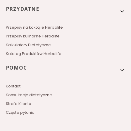
PRZYDATNE
Przepisy na koktajle Herbalife
Przepisy kulinarne Herbalife
Kalkulatory Dietetyczne
Katalog Produktów Herbalife
POMOC
Kontakt
Konsultacje dietetyczne
Strefa Klienta
Częste pytania