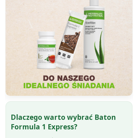
Dlaczego warto wybrać Baton
Formula 1 Express?