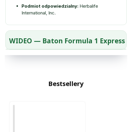
Podmiot odpowiedzialny:
Herbalife
International, Inc.
WIDEO — Baton Formula 1 Express
Bestsellery