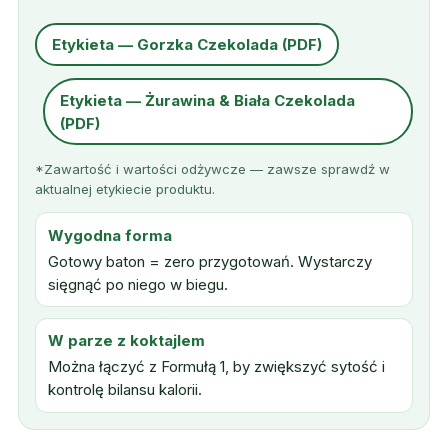
Etykieta — Gorzka Czekolada (PDF)
Etykieta — Żurawina & Biała Czekolada
(PDF)
*Zawartość i wartości odżywcze — zawsze sprawdź w
aktualnej etykiecie produktu.
Wygodna forma
Gotowy baton = zero przygotowań. Wystarczy
sięgnąć po niego w biegu.
W parze z koktajlem
Można łączyć z Formułą 1, by zwiększyć sytość i
kontrolę bilansu kalorii.