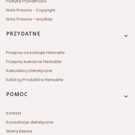
Polityka Prywatności
Nota Prawna - Copyright
Nota Prawna - rezultaty
PRZYDATNE
Przepisy na koktajle Herbalife
Przepisy kulinarne Herbalife
Kalkulatory Dietetyczne
Katalog Produktów Herbalife
POMOC
Kontakt
Konsultacje dietetyczne
Strefa Klienta