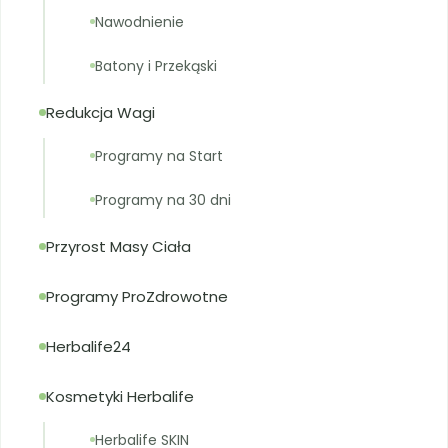
Nawodnienie
Batony i Przekąski
Redukcja Wagi
Programy na Start
Programy na 30 dni
Przyrost Masy Ciała
Programy ProZdrowotne
Herbalife24
Kosmetyki Herbalife
Herbalife SKIN