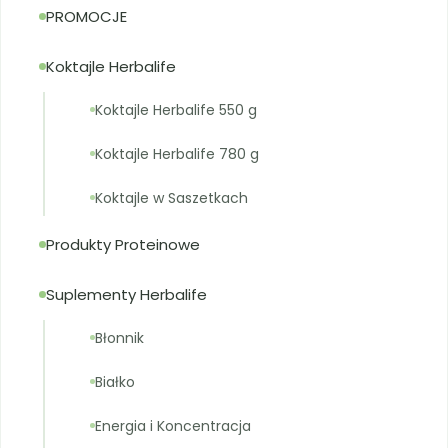
PROMOCJE
Koktajle Herbalife
Koktajle Herbalife 550 g
Koktajle Herbalife 780 g
Koktajle w Saszetkach
Produkty Proteinowe
Suplementy Herbalife
Błonnik
Białko
Energia i Koncentracja