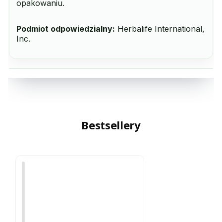
opakowaniu.
Podmiot odpowiedzialny:
Herbalife International,
Inc.
Bestsellery