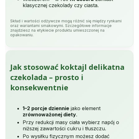
klasycznej czekolady czy ciasta.
Skład i wartości odżywcze mogą różnić się między rynkami
oraz wariantami smakowymi. Szczegółowe informacje
znajdziesz na etykiecie produktu umieszczonej na
opakowaniu.
Jak stosować koktajl delikatna
czekolada – prosto i
konsekwentnie
1–2 porcje dziennie
jako element
zrównoważonej diety
.
Przy redukcji masy ciała wybierz napój o
niższej zawartości cukru i tłuszczu.
Po wysiłku fizycznym możesz dodać