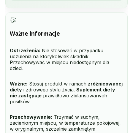
Ważne informacje
Ostrzeżenia:
Nie stosować w przypadku
uczulenia na którykolwiek składnik.
Przechowywać w miejscu niedostępnym dla
dzieci.
Ważne:
Stosuj produkt w ramach
zróżnicowanej
diety
i zdrowego stylu życia.
Suplement diety
nie zastępuje
prawidłowo zbilansowanych
posiłków.
Przechowywanie:
Trzymać w suchym,
zacienionym miejscu, w temperaturze pokojowej,
w oryginalnym, szczelnie zamkniętym