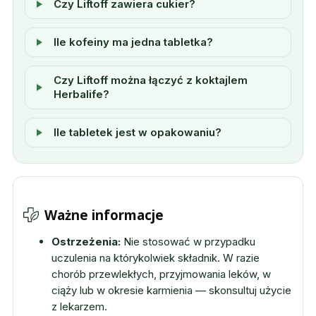
Czy Liftoff zawiera cukier?
Ile kofeiny ma jedna tabletka?
Czy Liftoff można łączyć z koktajlem
Herbalife?
Ile tabletek jest w opakowaniu?
Ważne informacje
Ostrzeżenia:
Nie stosować w przypadku
uczulenia na którykolwiek składnik. W razie
chorób przewlekłych, przyjmowania leków, w
ciąży lub w okresie karmienia — skonsultuj użycie
z lekarzem.