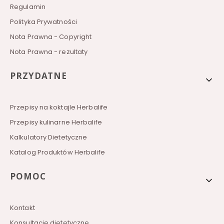
Regulamin
Polityka Prywatności
Nota Prawna - Copyright
Nota Prawna - rezultaty
PRZYDATNE
Przepisy na koktajle Herbalife
Przepisy kulinarne Herbalife
Kalkulatory Dietetyczne
Katalog Produktów Herbalife
POMOC
Kontakt
Konsultacje dietetyczne