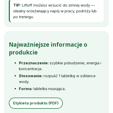
TIP:
Liftoff możesz wrzucić do zimnej wody —
idealny orzeźwiający napój w pracy, podróży lub
po treningu.
Najważniejsze informacje o
produkcie
Przeznaczenie:
szybkie pobudzenie, energia i
koncentracja.
Stosowanie:
rozpuść 1 tabletkę w szklance
wody.
Forma:
tabletka musująca.
Etykieta produktu (PDF)