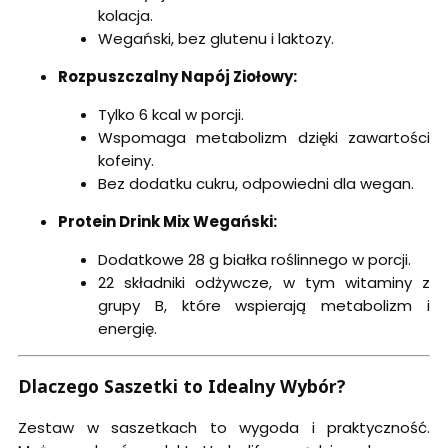
kolacja.
Wegański, bez glutenu i laktozy.
Rozpuszczalny Napój Ziołowy:
Tylko 6 kcal w porcji.
Wspomaga metabolizm dzięki zawartości
kofeiny.
Bez dodatku cukru, odpowiedni dla wegan.
Protein Drink Mix Wegański:
Dodatkowe 28 g białka roślinnego w porcji.
22 składniki odżywcze, w tym witaminy z
grupy B, które wspierają metabolizm i
energię.
Dlaczego Saszetki to Idealny Wybór?
Zestaw w saszetkach to wygoda i praktyczność.